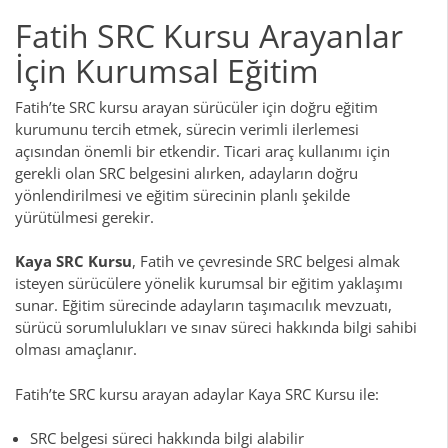
Fatih SRC Kursu Arayanlar
İçin Kurumsal Eğitim
Fatih’te SRC kursu arayan sürücüler için doğru eğitim
kurumunu tercih etmek, sürecin verimli ilerlemesi
açısından önemli bir etkendir. Ticari araç kullanımı için
gerekli olan SRC belgesini alırken, adayların doğru
yönlendirilmesi ve eğitim sürecinin planlı şekilde
yürütülmesi gerekir.
Kaya SRC Kursu
, Fatih ve çevresinde SRC belgesi almak
isteyen sürücülere yönelik kurumsal bir eğitim yaklaşımı
sunar. Eğitim sürecinde adayların taşımacılık mevzuatı,
sürücü sorumlulukları ve sınav süreci hakkında bilgi sahibi
olması amaçlanır.
Fatih’te SRC kursu arayan adaylar Kaya SRC Kursu ile:
SRC belgesi süreci hakkında bilgi alabilir