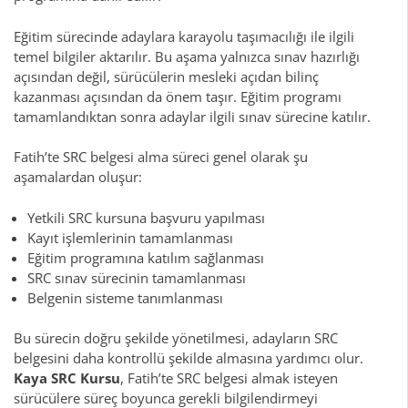
Eğitim sürecinde adaylara karayolu taşımacılığı ile ilgili
temel bilgiler aktarılır. Bu aşama yalnızca sınav hazırlığı
açısından değil, sürücülerin mesleki açıdan bilinç
kazanması açısından da önem taşır. Eğitim programı
tamamlandıktan sonra adaylar ilgili sınav sürecine katılır.
Fatih’te SRC belgesi alma süreci genel olarak şu
aşamalardan oluşur:
Yetkili SRC kursuna başvuru yapılması
Kayıt işlemlerinin tamamlanması
Eğitim programına katılım sağlanması
SRC sınav sürecinin tamamlanması
Belgenin sisteme tanımlanması
Bu sürecin doğru şekilde yönetilmesi, adayların SRC
belgesini daha kontrollü şekilde almasına yardımcı olur.
Kaya SRC Kursu
, Fatih’te SRC belgesi almak isteyen
sürücülere süreç boyunca gerekli bilgilendirmeyi