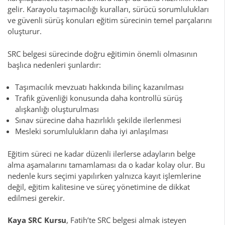
gelir. Karayolu taşımacılığı kuralları, sürücü sorumlulukları
ve güvenli sürüş konuları eğitim sürecinin temel parçalarını
oluşturur.
SRC belgesi sürecinde doğru eğitimin önemli olmasının
başlıca nedenleri şunlardır:
Taşımacılık mevzuatı hakkında bilinç kazanılması
Trafik güvenliği konusunda daha kontrollü sürüş
alışkanlığı oluşturulması
Sınav sürecine daha hazırlıklı şekilde ilerlenmesi
Mesleki sorumlulukların daha iyi anlaşılması
Eğitim süreci ne kadar düzenli ilerlerse adayların belge
alma aşamalarını tamamlaması da o kadar kolay olur. Bu
nedenle kurs seçimi yapılırken yalnızca kayıt işlemlerine
değil, eğitim kalitesine ve süreç yönetimine de dikkat
edilmesi gerekir.
Kaya SRC Kursu
, Fatih’te SRC belgesi almak isteyen