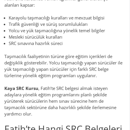
alanları kapsar:
Karayolu taşımacılığı kuralları ve mevzuat bilgisi
Trafik güvenliği ve sürüş sorumlulukları
Yolcu ve yük taşımacılığına yönelik temel bilgiler
Mesleki sürücülük kuralları
SRC sınavına hazırlık süreci
Taşımacılık faaliyetinin türüne göre eğitim içerikleri de
değişiklik gösterebilir. Yolcu taşımacılığı yapan sürücüler ile
yük taşımacılığı yapan sürücüler için farklı SRC belge
türlerine yönelik eğitim programları uygulanır.
Kaya SRC Kursu
, Fatih’te SRC belgesi almak isteyen
adaylara yönelik eğitim programlarını planlı şekilde
yürüterek sürücülerin hem sınav sürecine hem de
taşımacılık sektörüne daha hazırlıklı şekilde ilerlemesine
yardımcı olur.
Fatih’te Hangi SRC Belgeleri