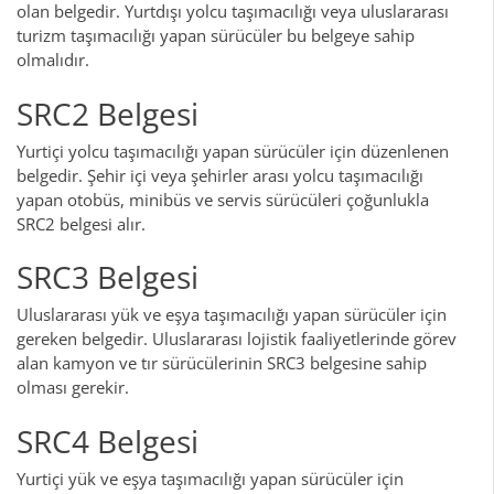
olan belgedir. Yurtdışı yolcu taşımacılığı veya uluslararası
turizm taşımacılığı yapan sürücüler bu belgeye sahip
olmalıdır.
SRC2 Belgesi
Yurtiçi yolcu taşımacılığı yapan sürücüler için düzenlenen
belgedir. Şehir içi veya şehirler arası yolcu taşımacılığı
yapan otobüs, minibüs ve servis sürücüleri çoğunlukla
SRC2 belgesi alır.
SRC3 Belgesi
Uluslararası yük ve eşya taşımacılığı yapan sürücüler için
gereken belgedir. Uluslararası lojistik faaliyetlerinde görev
alan kamyon ve tır sürücülerinin SRC3 belgesine sahip
olması gerekir.
SRC4 Belgesi
Yurtiçi yük ve eşya taşımacılığı yapan sürücüler için