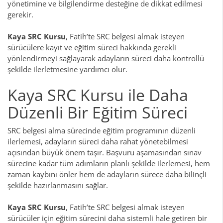
yönetimine ve bilgilendirme desteğine de dikkat edilmesi
gerekir.
Kaya SRC Kursu
, Fatih’te SRC belgesi almak isteyen
sürücülere kayıt ve eğitim süreci hakkında gerekli
yönlendirmeyi sağlayarak adayların süreci daha kontrollü
şekilde ilerletmesine yardımcı olur.
Kaya SRC Kursu ile Daha
Düzenli Bir Eğitim Süreci
SRC belgesi alma sürecinde eğitim programının düzenli
ilerlemesi, adayların süreci daha rahat yönetebilmesi
açısından büyük önem taşır. Başvuru aşamasından sınav
sürecine kadar tüm adımların planlı şekilde ilerlemesi, hem
zaman kaybını önler hem de adayların sürece daha bilinçli
şekilde hazırlanmasını sağlar.
Kaya SRC Kursu
, Fatih’te SRC belgesi almak isteyen
sürücüler için eğitim sürecini daha sistemli hale getiren bir