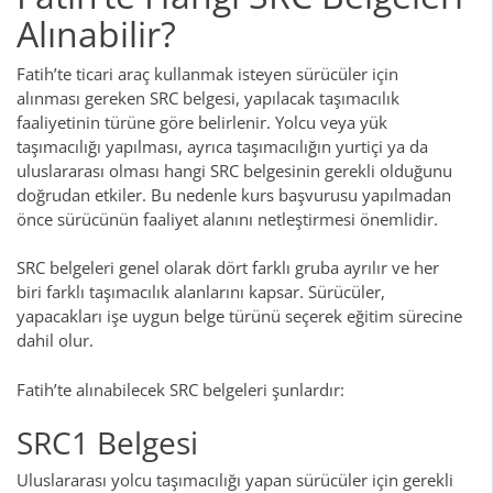
Alınabilir?
Fatih’te ticari araç kullanmak isteyen sürücüler için
alınması gereken SRC belgesi, yapılacak taşımacılık
faaliyetinin türüne göre belirlenir. Yolcu veya yük
taşımacılığı yapılması, ayrıca taşımacılığın yurtiçi ya da
uluslararası olması hangi SRC belgesinin gerekli olduğunu
doğrudan etkiler. Bu nedenle kurs başvurusu yapılmadan
önce sürücünün faaliyet alanını netleştirmesi önemlidir.
SRC belgeleri genel olarak dört farklı gruba ayrılır ve her
biri farklı taşımacılık alanlarını kapsar. Sürücüler,
yapacakları işe uygun belge türünü seçerek eğitim sürecine
dahil olur.
Fatih’te alınabilecek SRC belgeleri şunlardır:
SRC1 Belgesi
Uluslararası yolcu taşımacılığı yapan sürücüler için gerekli