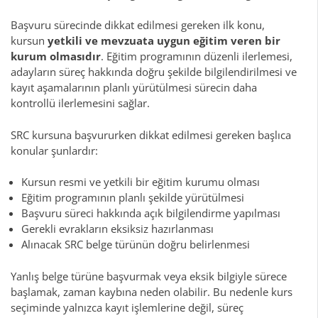
Başvuru sürecinde dikkat edilmesi gereken ilk konu,
kursun
yetkili ve mevzuata uygun eğitim veren bir
kurum olmasıdır
. Eğitim programının düzenli ilerlemesi,
adayların süreç hakkında doğru şekilde bilgilendirilmesi ve
kayıt aşamalarının planlı yürütülmesi sürecin daha
kontrollü ilerlemesini sağlar.
SRC kursuna başvururken dikkat edilmesi gereken başlıca
konular şunlardır:
Kursun resmi ve yetkili bir eğitim kurumu olması
Eğitim programının planlı şekilde yürütülmesi
Başvuru süreci hakkında açık bilgilendirme yapılması
Gerekli evrakların eksiksiz hazırlanması
Alınacak SRC belge türünün doğru belirlenmesi
Yanlış belge türüne başvurmak veya eksik bilgiyle sürece
başlamak, zaman kaybına neden olabilir. Bu nedenle kurs
seçiminde yalnızca kayıt işlemlerine değil, süreç