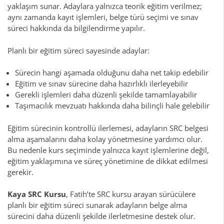
yaklaşım sunar. Adaylara yalnızca teorik eğitim verilmez;
aynı zamanda kayıt işlemleri, belge türü seçimi ve sınav
süreci hakkında da bilgilendirme yapılır.
Planlı bir eğitim süreci sayesinde adaylar:
Sürecin hangi aşamada olduğunu daha net takip edebilir
Eğitim ve sınav sürecine daha hazırlıklı ilerleyebilir
Gerekli işlemleri daha düzenli şekilde tamamlayabilir
Taşımacılık mevzuatı hakkında daha bilinçli hale gelebilir
Eğitim sürecinin kontrollü ilerlemesi, adayların SRC belgesi
alma aşamalarını daha kolay yönetmesine yardımcı olur.
Bu nedenle kurs seçiminde yalnızca kayıt işlemlerine değil,
eğitim yaklaşımına ve süreç yönetimine de dikkat edilmesi
gerekir.
Kaya SRC Kursu
, Fatih’te SRC kursu arayan sürücülere
planlı bir eğitim süreci sunarak adayların belge alma
sürecini daha düzenli şekilde ilerletmesine destek olur.