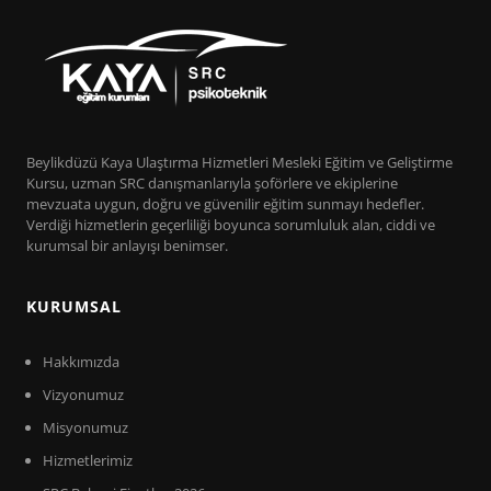
Beylikdüzü Kaya Ulaştırma Hizmetleri Mesleki Eğitim ve Geliştirme
Kursu, uzman SRC danışmanlarıyla şoförlere ve ekiplerine
mevzuata uygun, doğru ve güvenilir eğitim sunmayı hedefler.
Verdiği hizmetlerin geçerliliği boyunca sorumluluk alan, ciddi ve
kurumsal bir anlayışı benimser.
KURUMSAL
Hakkımızda
Vizyonumuz
Misyonumuz
Hizmetlerimiz