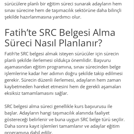
sürücülere planlı bir eğitim süreci sunarak adayların hem
sınav sürecine hem de taşımacılık sektörüne daha bilinçli
şekilde hazırlanmasına yardımcı olur.
Fatih’te SRC Belgesi Alma
Süreci Nasıl Planlanır?
Fatih’te SRC belgesi almak isteyen sürücüler için sürecin
planlı şekilde ilerlemesi oldukça önemlidir. Başvuru
aşamasından eğitim programına, sınav sürecinden belge
işlemlerine kadar her adımın doğru şekilde takip edilmesi
gerekir. Sürecin düzenli ilerlemesi, adayların hem zaman
kaybetmeden hareket etmesini hem de gerekli aşamaları
eksiksiz tamamlamasını sağlar.
SRC belgesi alma süreci genellikle kurs başvurusu ile
başlar. Adayların hangi taşımacılık alanında faaliyet
göstereceği belirlenir ve buna uygun SRC belge türü seçilir.
Daha sonra kayıt işlemleri tamamlanır ve adaylar eğitim
programına dahil edilir.